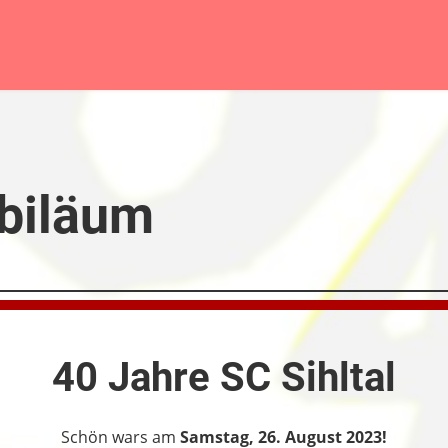
biläum
40 Jahre SC Sihltal
Schön wars am
Samstag, 26. August 2023!