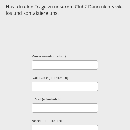
Hast du eine Frage zu unserem Club? Dann nichts wie
los und kontaktiere uns.
Vorname (erforderlich)
Nachname (erforderlich)
E-Mail (erforderlich)
Betreff (erforderlich)