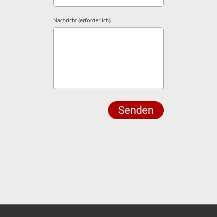
Nachricht (erforderlich)