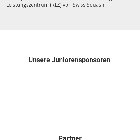
Leistungszentrum (RLZ) von Swiss Squash.
Unsere Juniorensponsoren
Partner