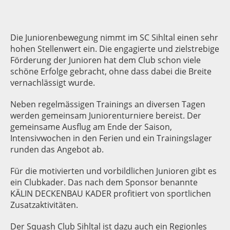
Die Juniorenbewegung nimmt im SC Sihltal einen sehr
hohen Stellenwert ein. Die engagierte und zielstrebige
Förderung der Junioren hat dem Club schon viele
schöne Erfolge gebracht, ohne dass dabei die Breite
vernachlässigt wurde.
Neben regelmässigen Trainings an diversen Tagen
werden gemeinsam Juniorenturniere bereist. Der
gemeinsame Ausflug am Ende der Saison,
Intensivwochen in den Ferien und ein Trainingslager
runden das Angebot ab.
Für die motivierten und vorbildlichen Junioren gibt es
ein Clubkader. Das nach dem Sponsor benannte
KÄLIN DECKENBAU KADER profitiert von sportlichen
Zusatzaktivitäten.
Der Squash Club Sihltal ist dazu auch ein Regionles