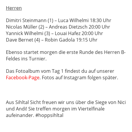
Herren
Dimitri Steinmann (1) – Luca Wilhelmi 18:30 Uhr
Nicolas Müller (2) – Andreas Dietzsch 20:00 Uhr
Yannick Wilhelmi (3) – Louai Hafez 20:00 Uhr
Dave Bernet (4) – Robin Gadola 19:15 Uhr
Ebenso startet morgen die erste Runde des Herren B-
Feldes ins Turnier.
Das Fotoalbum vom Tag 1 findest du auf unserer
Facebook-Page
. Fotos auf Instagram folgen später.
Aus Sihltal Sicht freuen wir uns über die Siege von Nici
und Andi! Sie treffen morgen im Viertelfinale
aufeinander. #hoppsihltal