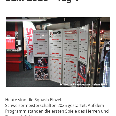
Heute sind die Squash Einzel-
Schweizermeisterschaften 2025 gestartet. Auf dem
Programm standen die ersten Spiele des Herren und