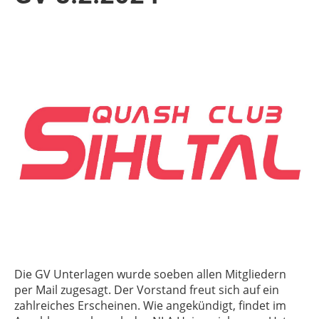
Die GV Unterlagen wurde soeben allen Mitgliedern
per Mail zugesagt. Der Vorstand freut sich auf ein
zahlreiches Erscheinen. Wie angekündigt, findet im