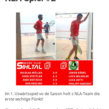
Im 1. Uswärtsspiel vo de Saison holt s NLA-Team die
erste wichtige Pünkt!