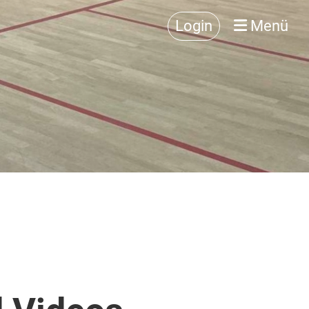
Login
Menü