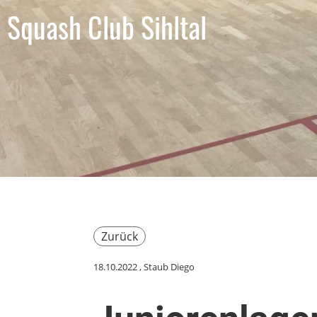
Squash Club Sihltal
Zurück
18.10.2022
, Staub Diego