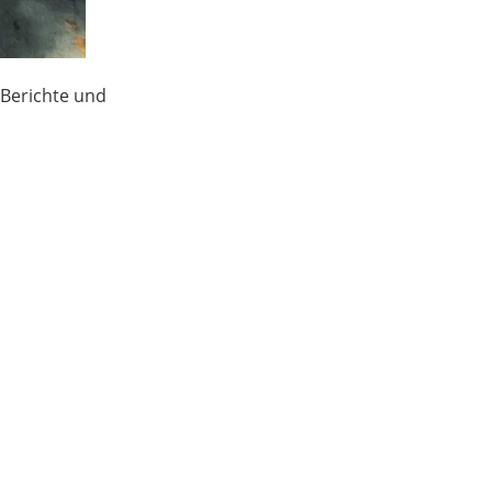
 Berichte und