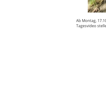
Ab Montag, 17.10
Tagesvideo stell